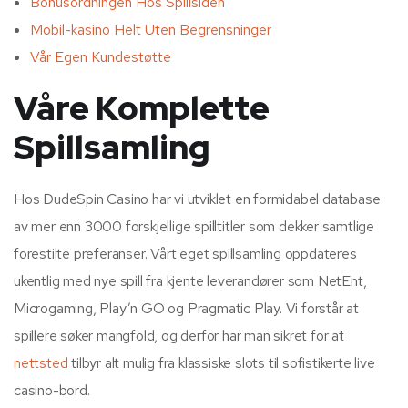
Bonusordningen Hos Spillsiden
Mobil-kasino Helt Uten Begrensninger
Vår Egen Kundestøtte
Våre Komplette
Spillsamling
Hos DudeSpin Casino har vi utviklet en formidabel database
av mer enn 3000 forskjellige spilltitler som dekker samtlige
forestilte preferanser. Vårt eget spillsamling oppdateres
ukentlig med nye spill fra kjente leverandører som NetEnt,
Microgaming, Play’n GO og Pragmatic Play. Vi forstår at
spillere søker mangfold, og derfor har man sikret for at
nettsted
tilbyr alt mulig fra klassiske slots til sofistikerte live
casino-bord.