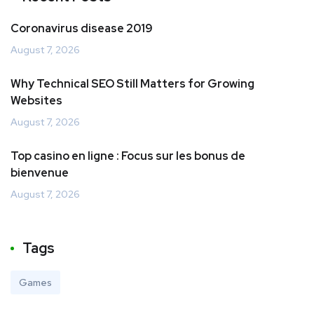
Coronavirus disease 2019
August 7, 2026
Why Technical SEO Still Matters for Growing
Websites
August 7, 2026
Top casino en ligne : Focus sur les bonus de
bienvenue
August 7, 2026
Tags
Games