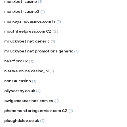
monixbet-casino
(1)
monixbet-casino3
(1)
monkeyzinocasinos.com fr
(1)
mouthfeelpress.com CZ
(2)
mrluckybet.net generic
(1)
mrluckybet.net promotions generic
(1)
nesrf.org.uk
(1)
nieuwe online casino_nl
(1)
non UK casino
(1)
ollysorsby.co.uk
(1)
owlgamescasinos.com es
(1)
phonemonitoringservice.com CZ
(1)
ploughduloe.co.uk
(1)