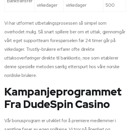
Banktransfer
virkedager
virkedager
500
Vi har utformet utbetalingsprosessen så simpel som
overhodet mulig. Så snart spillere ber om et uttak, gjennomgår
vårt eget supportteam forespørselen før 24 timer går på
virkedager. Trustly-brukere erfarer ofte direkte
uttaksoverføringer direkte til bankkonto, noe som etablerer
denne spesielle metoden særlig etterspurt hos våre norske
nordiske brukere.
Kampanjeprogrammet
Fra DudeSpin Casino
Vår bonusprogram er utviklet for å premiere medlemmer i
samtlige faser av egen spillreise. Vi tror på åpenhet og