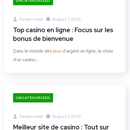
UNCATEGORIZED
Seoprrocket
August 7, 2026
Top casino en ligne : Focus sur les
bonus de bienvenue
Dans le monde des
jeux
d’argent en ligne, le choix
d’un casino...
UNCATEGORIZED
Seoprrocket
August 7, 2026
Meilleur site de casino : Tout sur