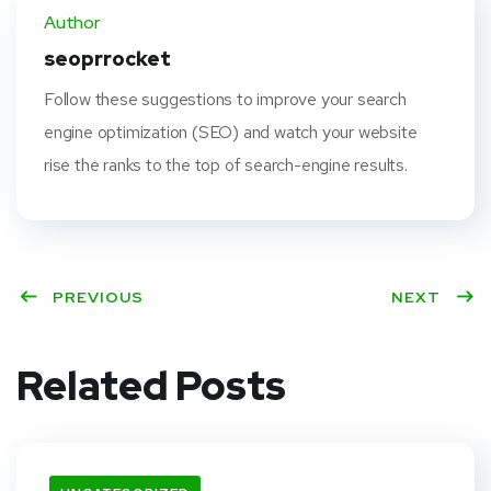
ter
book
eres
dIn
Author
t
seoprrocket
Follow these suggestions to improve your search
engine optimization (SEO) and watch your website
rise the ranks to the top of search-engine results.
PREVIOUS
NEXT
Related Posts